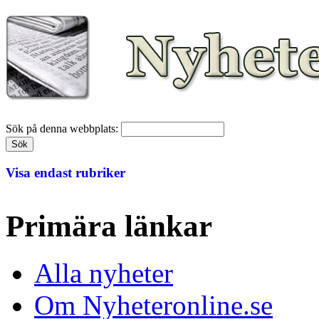
Sök på denna webbplats:
Visa endast rubriker
Primära länkar
Alla nyheter
Om Nyheteronline.se