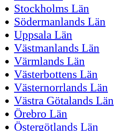
Stockholms Län
Södermanlands Län
Uppsala Län
Västmanlands Län
Värmlands Län
Västerbottens Län
Västernorrlands Län
Västra Götalands Län
Örebro Län
Östergötlands Län