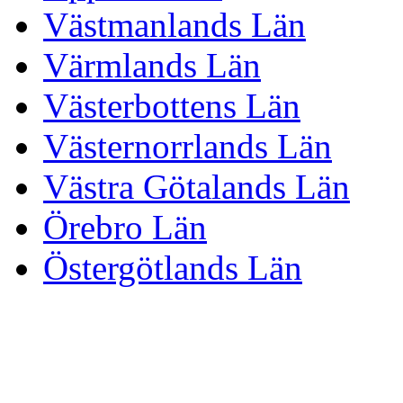
Västmanlands Län
Värmlands Län
Västerbottens Län
Västernorrlands Län
Västra Götalands Län
Örebro Län
Östergötlands Län