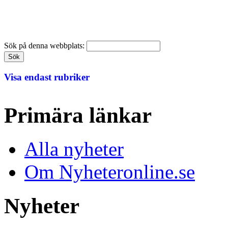
Sök på denna webbplats:
Visa endast rubriker
Primära länkar
Alla nyheter
Om Nyheteronline.se
Nyheter