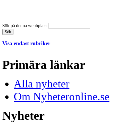
Sök på denna webbplats:
Visa endast rubriker
Primära länkar
Alla nyheter
Om Nyheteronline.se
Nyheter