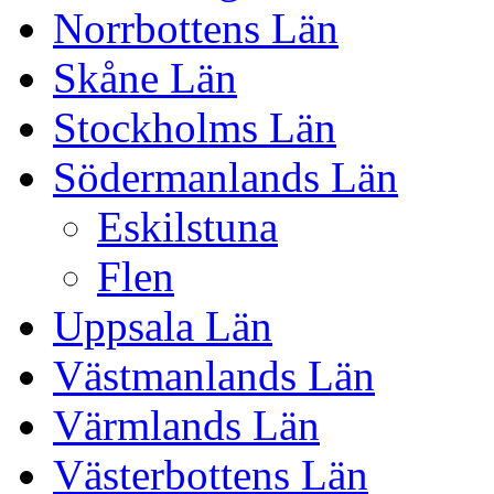
Norrbottens Län
Skåne Län
Stockholms Län
Södermanlands Län
Eskilstuna
Flen
Uppsala Län
Västmanlands Län
Värmlands Län
Västerbottens Län