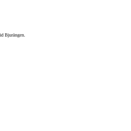
vid Bjurängen.