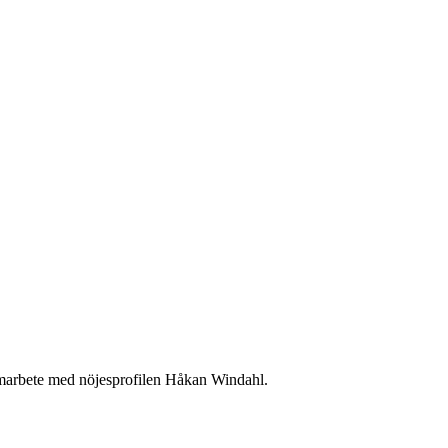
marbete med nöjesprofilen Håkan Windahl.