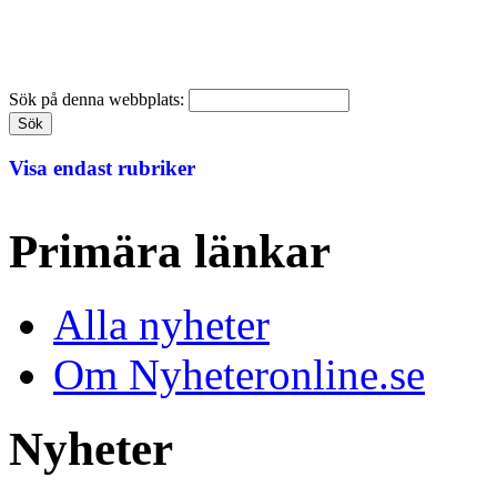
Sök på denna webbplats:
Visa endast rubriker
Primära länkar
Alla nyheter
Om Nyheteronline.se
Nyheter