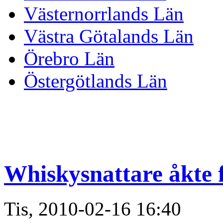
Västernorrlands Län
Västra Götalands Län
Örebro Län
Östergötlands Län
Whiskysnattare åkte 
Tis, 2010-02-16 16:40