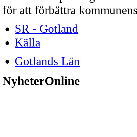
för att förbättra kommunen
SR - Gotland
Källa
Gotlands Län
NyheterOnline