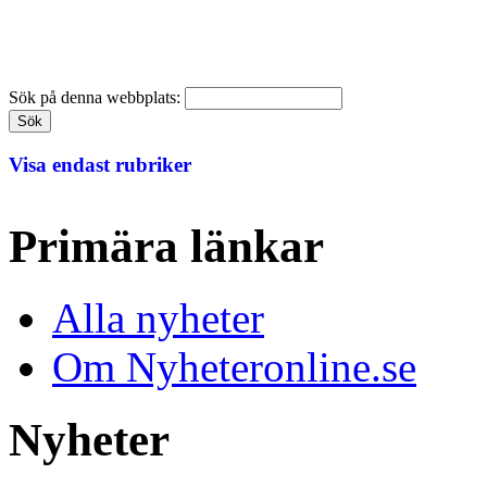
Sök på denna webbplats:
Visa endast rubriker
Primära länkar
Alla nyheter
Om Nyheteronline.se
Nyheter