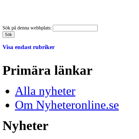
Sök på denna webbplats:
Visa endast rubriker
Primära länkar
Alla nyheter
Om Nyheteronline.se
Nyheter