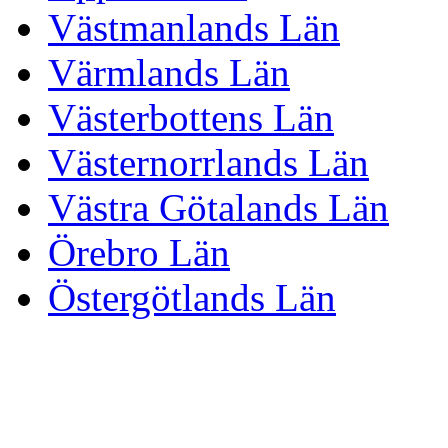
Västmanlands Län
Värmlands Län
Västerbottens Län
Västernorrlands Län
Västra Götalands Län
Örebro Län
Östergötlands Län