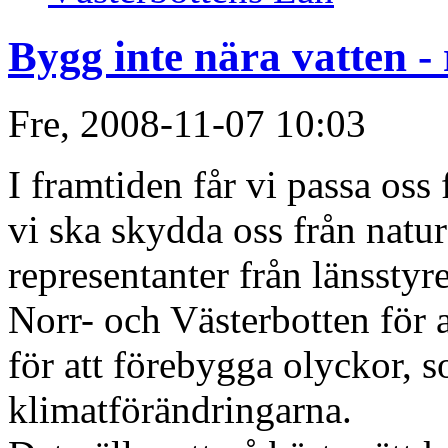
Bygg inte nära vatten -
Fre, 2008-11-07 10:03
I framtiden får vi passa oss
vi ska skydda oss från natur
representanter från länssty
Norr- och Västerbotten för 
för att förebygga olyckor, 
klimatförändringarna.