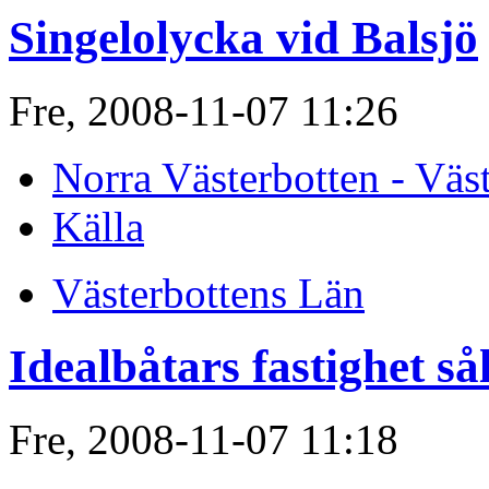
Singelolycka vid Balsjö
Fre, 2008-11-07 11:26
Norra Västerbotten - Väs
Källa
Västerbottens Län
Idealbåtars fastighet sål
Fre, 2008-11-07 11:18