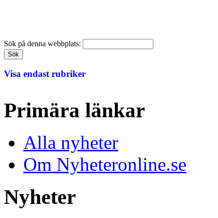
Sök på denna webbplats:
Visa endast rubriker
Primära länkar
Alla nyheter
Om Nyheteronline.se
Nyheter