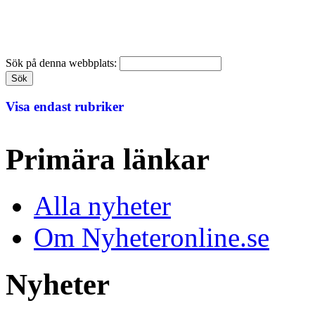
Sök på denna webbplats:
Visa endast rubriker
Primära länkar
Alla nyheter
Om Nyheteronline.se
Nyheter