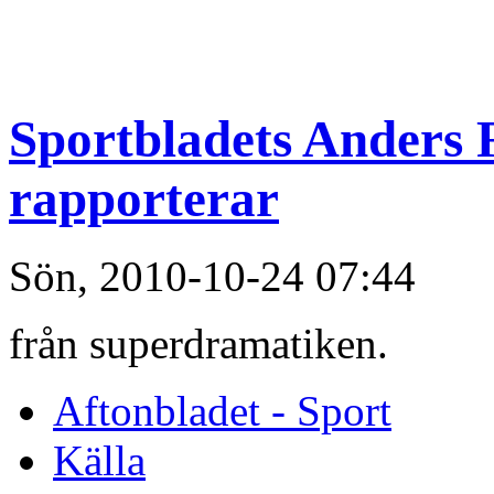
Sportbladets Anders 
rapporterar
Sön, 2010-10-24 07:44
från superdramatiken.
Aftonbladet - Sport
Källa