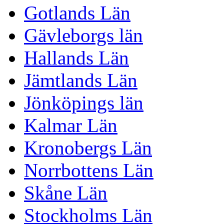
Gotlands Län
Gävleborgs län
Hallands Län
Jämtlands Län
Jönköpings län
Kalmar Län
Kronobergs Län
Norrbottens Län
Skåne Län
Stockholms Län