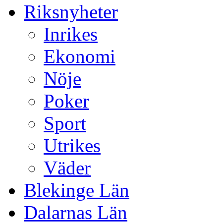
Riksnyheter
Inrikes
Ekonomi
Nöje
Poker
Sport
Utrikes
Väder
Blekinge Län
Dalarnas Län