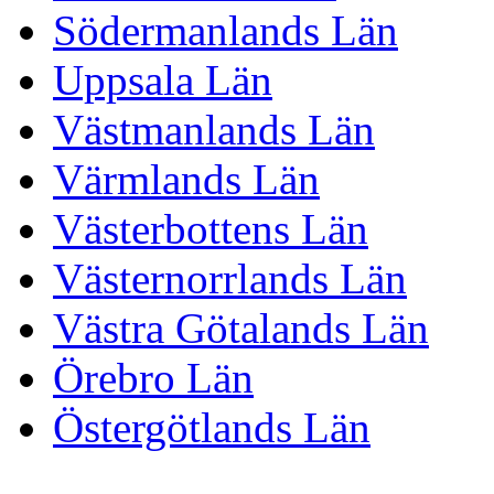
Södermanlands Län
Uppsala Län
Västmanlands Län
Värmlands Län
Västerbottens Län
Västernorrlands Län
Västra Götalands Län
Örebro Län
Östergötlands Län