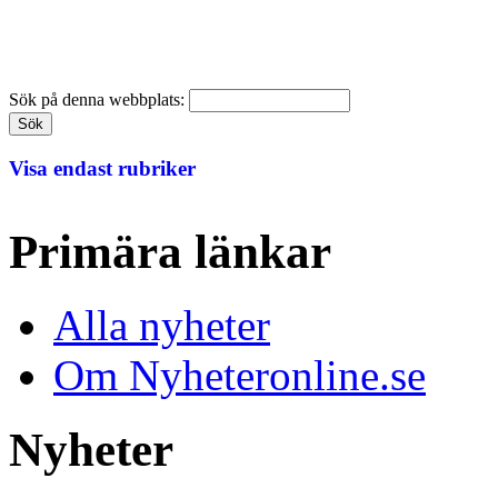
Sök på denna webbplats:
Visa endast rubriker
Primära länkar
Alla nyheter
Om Nyheteronline.se
Nyheter