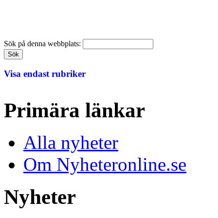
Sök på denna webbplats:
Visa endast rubriker
Primära länkar
Alla nyheter
Om Nyheteronline.se
Nyheter