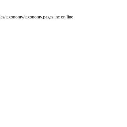
les/taxonomy/taxonomy.pages.inc on line