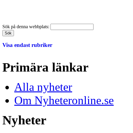
Sök på denna webbplats:
Visa endast rubriker
Primära länkar
Alla nyheter
Om Nyheteronline.se
Nyheter