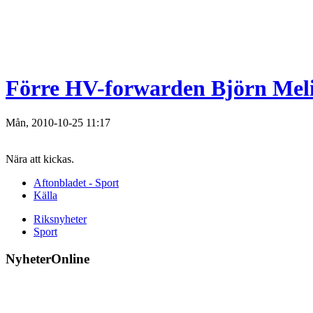
Förre HV-forwarden Björn Meli
Mån, 2010-10-25 11:17
Nära att kickas.
Aftonbladet - Sport
Källa
Riksnyheter
Sport
NyheterOnline