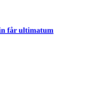
n får ultimatum