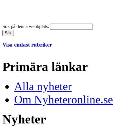
Sök på denna webbplats:
Visa endast rubriker
Primära länkar
Alla nyheter
Om Nyheteronline.se
Nyheter