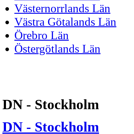
Västernorrlands Län
Västra Götalands Län
Örebro Län
Östergötlands Län
DN - Stockholm
DN - Stockholm