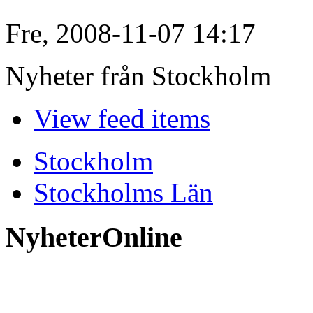
Fre, 2008-11-07 14:17
Nyheter från Stockholm
View feed items
Stockholm
Stockholms Län
NyheterOnline