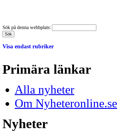
Sök på denna webbplats:
Visa endast rubriker
Primära länkar
Alla nyheter
Om Nyheteronline.se
Nyheter