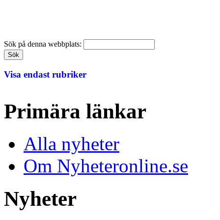
Sök på denna webbplats:
Visa endast rubriker
Primära länkar
Alla nyheter
Om Nyheteronline.se
Nyheter