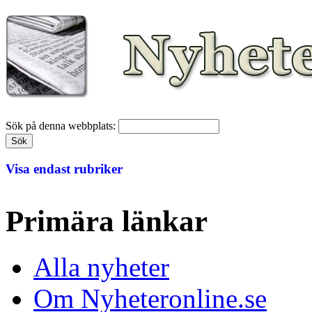
Sök på denna webbplats:
Visa endast rubriker
Primära länkar
Alla nyheter
Om Nyheteronline.se