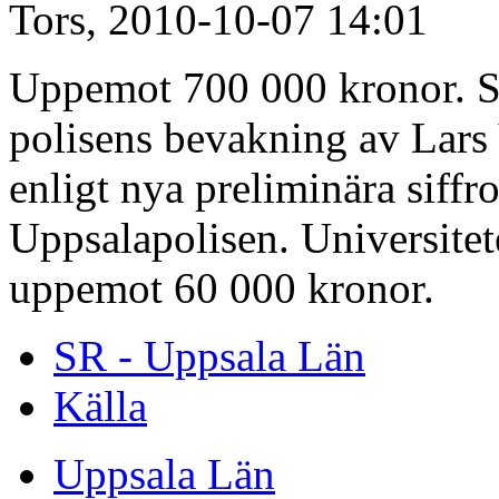
Tors, 2010-10-07 14:01
Uppemot 700 000 kronor. S
polisens bevakning av Lars 
enligt nya preliminära siffro
Uppsalapolisen. Universitet
uppemot 60 000 kronor.
SR - Uppsala Län
Källa
Uppsala Län