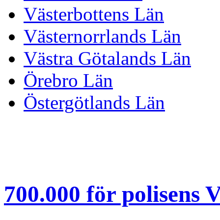
Västerbottens Län
Västernorrlands Län
Västra Götalands Län
Örebro Län
Östergötlands Län
700.000 för polisens 