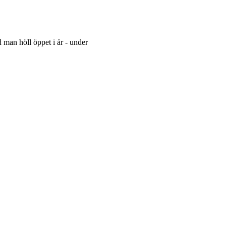
man höll öppet i år - under