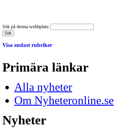
Sök på denna webbplats:
Visa endast rubriker
Primära länkar
Alla nyheter
Om Nyheteronline.se
Nyheter