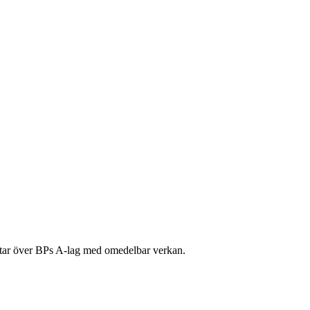
m tar över BPs A-lag med omedelbar verkan.