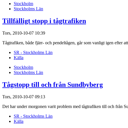
Stockholm
Stockholms Län
Tillfälligt stopp i tågtrafiken
Tors, 2010-10-07 10:39
Tågtrafiken, både fjärr- och pendeltågen, går som vanligt igen efter at
SR - Stockholms Län
Källa
Stockholm
Stockholms Län
Tågstopp till och från Sundbyberg
Tors, 2010-10-07 09:13
Det har under morgonen varit problem med tågtrafiken till och från S
SR - Stockholms Län
Källa