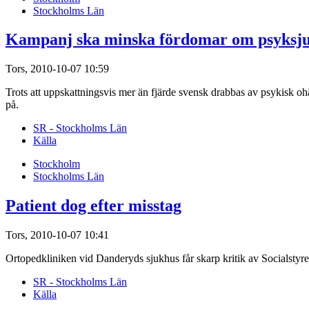
Stockholms Län
Kampanj ska minska fördomar om psyksj
Tors, 2010-10-07 10:59
Trots att uppskattningsvis mer än fjärde svensk drabbas av psykisk 
på.
SR - Stockholms Län
Källa
Stockholm
Stockholms Län
Patient dog efter misstag
Tors, 2010-10-07 10:41
Ortopedkliniken vid Danderyds sjukhus får skarp kritik av Socialstyrels
SR - Stockholms Län
Källa