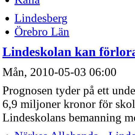
Lindesberg
Örebro Län
Lindeskolan kan förlora
Mån, 2010-05-03 06:00
Prognosen tyder på ett unde
6,9 miljoner kronor för skol
Lindeskolans bemanning med