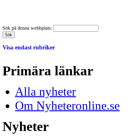
Sök på denna webbplats:
Visa endast rubriker
Primära länkar
Alla nyheter
Om Nyheteronline.se
Nyheter