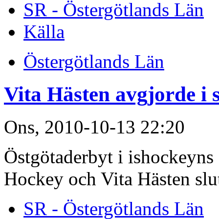
SR - Östergötlands Län
Källa
Östergötlands Län
Vita Hästen avgjorde i
Ons, 2010-10-13 22:20
Östgötaderbyt i ishockeyns
Hockey och Vita Hästen slut
SR - Östergötlands Län