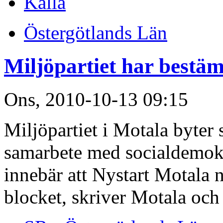
Källa
Östergötlands Län
Miljöpartiet har bestäm
Ons, 2010-10-13 09:15
Miljöpartiet i Motala byter 
samarbete med socialdemokr
innebär att Nystart Motala n
blocket, skriver Motala och