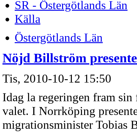
SR - Östergötlands Län
Källa
Östergötlands Län
Nöjd Billström present
Tis, 2010-10-12 15:50
Idag la regeringen fram sin 
valet. I Norrköping present
migrationsminister Tobias B