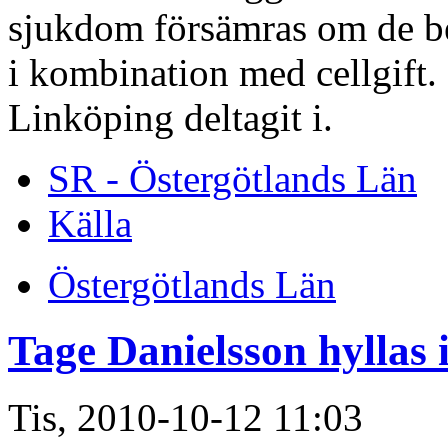
sjukdom försämras om de b
i kombination med cellgift.
Linköping deltagit i.
SR - Östergötlands Län
Källa
Östergötlands Län
Tage Danielsson hyllas 
Tis, 2010-10-12 11:03