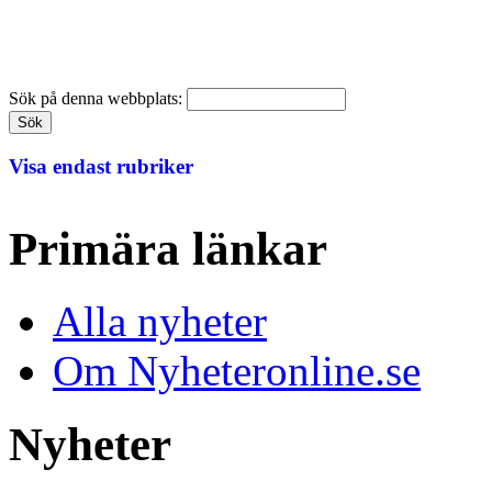
Sök på denna webbplats:
Visa endast rubriker
Primära länkar
Alla nyheter
Om Nyheteronline.se
Nyheter