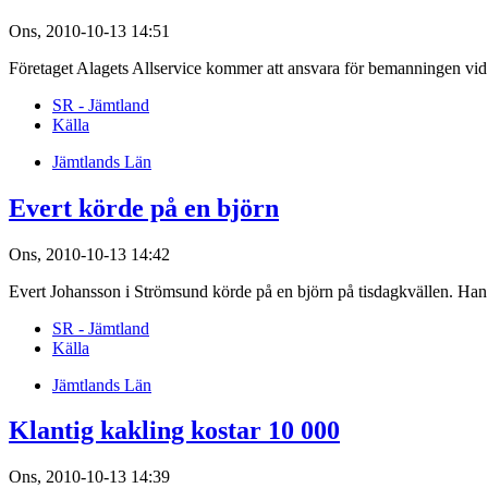
Ons, 2010-10-13 14:51
Företaget Alagets Allservice kommer att ansvara för bemanningen vi
SR - Jämtland
Källa
Jämtlands Län
Evert körde på en björn
Ons, 2010-10-13 14:42
Evert Johansson i Strömsund körde på en björn på tisdagkvällen. Han 
SR - Jämtland
Källa
Jämtlands Län
Klantig kakling kostar 10 000
Ons, 2010-10-13 14:39