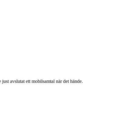
ust avslutat ett mobilsamtal när det hände.