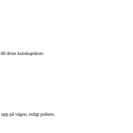
till deras kunskapskrav.
upp på vägen, enligt polisen.