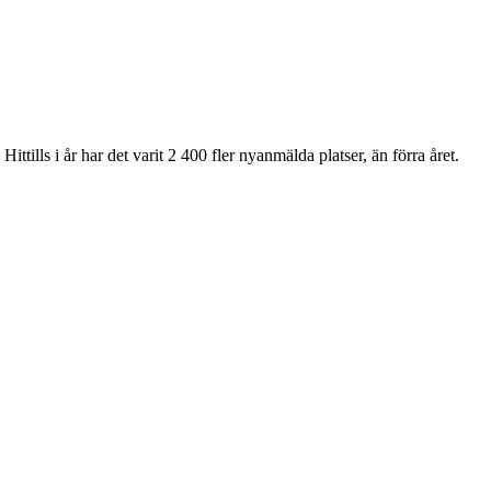
ills i år har det varit 2 400 fler nyanmälda platser, än förra året.