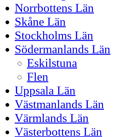
Norrbottens Län
Skåne Län
Stockholms Län
Södermanlands Län
Eskilstuna
Flen
Uppsala Län
Västmanlands Län
Värmlands Län
Västerbottens Län