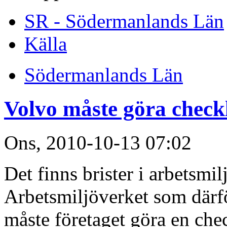
SR - Södermanlands Län
Källa
Södermanlands Län
Volvo måste göra checkl
Ons, 2010-10-13 07:02
Det finns brister i arbetsmil
Arbetsmiljöverket som därfö
måste företaget göra en chec