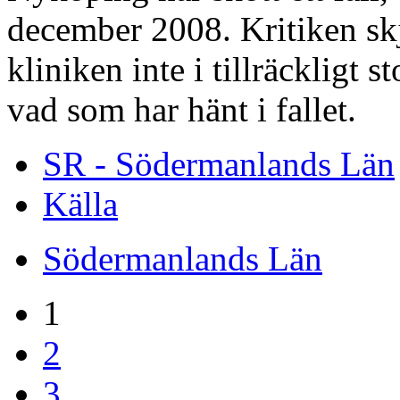
december 2008. Kritiken skju
kliniken inte i tillräckligt 
vad som har hänt i fallet.
SR - Södermanlands Län
Källa
Södermanlands Län
1
2
3