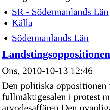
SR - Södermanlands Län
Källa
Södermanlands Län
Landstingsoppositionen 
Ons, 2010-10-13 12:46
Den politiska oppositionen 
fullmäktigesalen i protest m
arvodesaffären.Den ovanlig