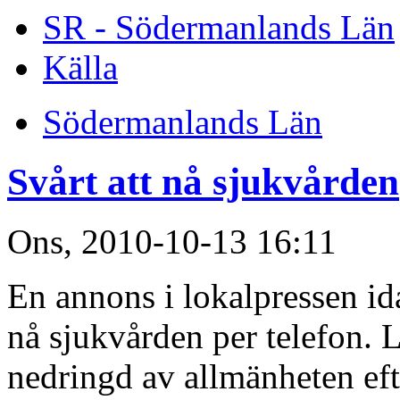
SR - Södermanlands Län
Källa
Södermanlands Län
Svårt att nå sjukvården
Ons, 2010-10-13 16:11
En annons i lokalpressen idag
nå sjukvården per telefon. L
nedringd av allmänheten efte