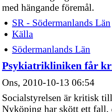
med hängande föremål.
SR - Södermanlands Län
Källa
Södermanlands Län
Psykiatrikliniken får kr
Ons, 2010-10-13 06:54
Socialstyrelsen är kritisk ti
Nyköping har skött ett fall, 