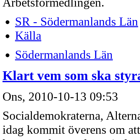
Arbetsförmedlingen.
SR - Södermanlands Län
Källa
Södermanlands Län
Klart vem som ska styr
Ons, 2010-10-13 09:53
Socialdemokraterna, Alterna
idag kommit överens om at