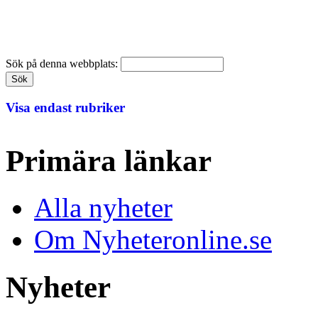
Sök på denna webbplats:
Visa endast rubriker
Primära länkar
Alla nyheter
Om Nyheteronline.se
Nyheter