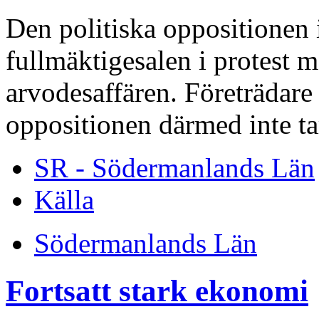
Den politiska oppositionen 
fullmäktigesalen i protest m
arvodesaffären. Företrädare 
oppositionen därmed inte tar
SR - Södermanlands Län
Källa
Södermanlands Län
Fortsatt stark ekonomi