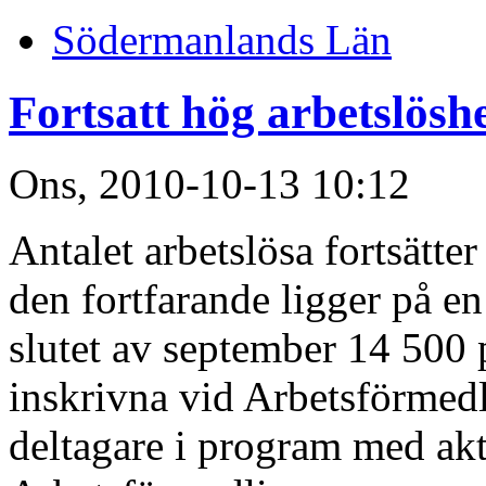
Södermanlands Län
Fortsatt hög arbetslösh
Ons, 2010-10-13 10:12
Antalet arbetslösa fortsätte
den fortfarande ligger på en
slutet av september 14 500 p
inskrivna vid Arbetsförmedl
deltagare i program med akti