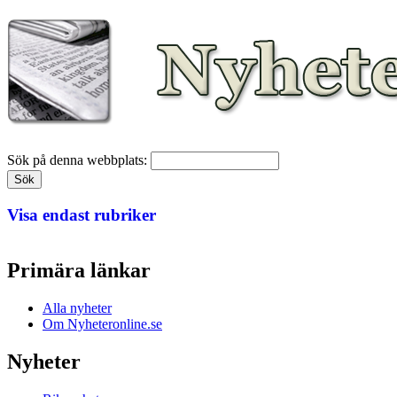
Sök på denna webbplats:
Visa endast rubriker
Primära länkar
Alla nyheter
Om Nyheteronline.se
Nyheter