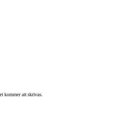
t kommer att skrivas.