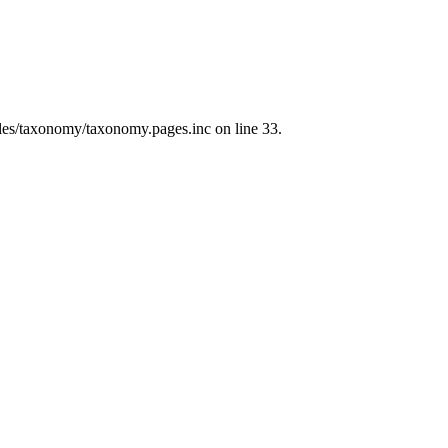
les/taxonomy/taxonomy.pages.inc on line 33.