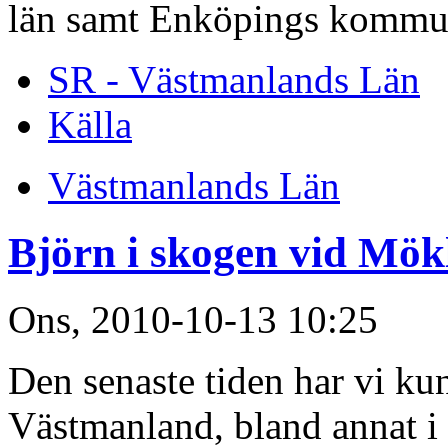
län samt Enköpings kommu
SR - Västmanlands Län
Källa
Västmanlands Län
Björn i skogen vid Mök
Ons, 2010-10-13 10:25
Den senaste tiden har vi ku
Västmanland, bland annat i