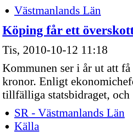
Västmanlands Län
Köping får ett överskot
Tis, 2010-10-12 11:18
Kommunen ser i år ut att få 
kronor. Enligt ekonomichef
tillfälliga statsbidraget, och
SR - Västmanlands Län
Källa