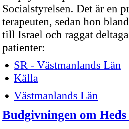
Socialstyrelsen. Det är en 
terapeuten, sedan hon bland
till Israel och raggat deltag
patienter:
SR - Västmanlands Län
Källa
Västmanlands Län
Budgivningen om Heds 