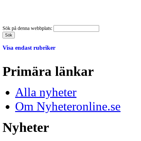
Sök på denna webbplats:
Visa endast rubriker
Primära länkar
Alla nyheter
Om Nyheteronline.se
Nyheter