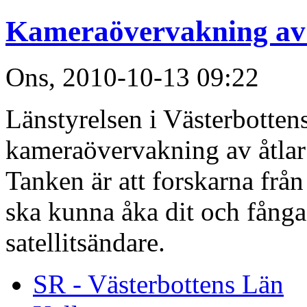
Kameraövervakning av
Ons, 2010-10-13 09:22
Länstyrelsen i Västerbottens 
kameraövervakning av åtlar 
Tanken är att forskarna från
ska kunna åka dit och fånga
satellitsändare.
SR - Västerbottens Län