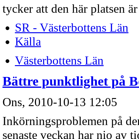
tycker att den här platsen är
SR - Västerbottens Län
Källa
Västerbottens Län
Bättre punktlighet på 
Ons, 2010-10-13 12:05
Inkörningsproblemen på de
senaste veckan har nio av t