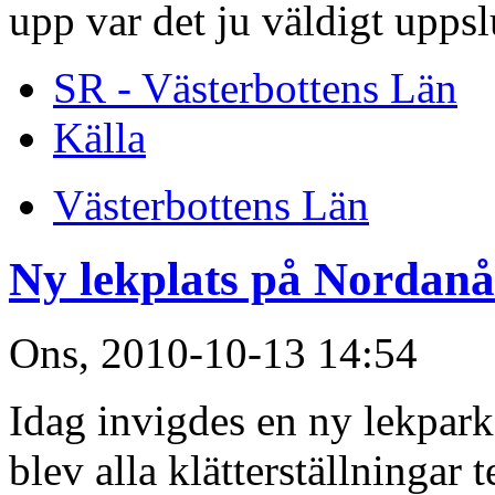
upp var det ju väldigt upps
SR - Västerbottens Län
Källa
Västerbottens Län
Ny lekplats på Nordan
Ons, 2010-10-13 14:54
Idag invigdes en ny lekpark
blev alla klätterställningar