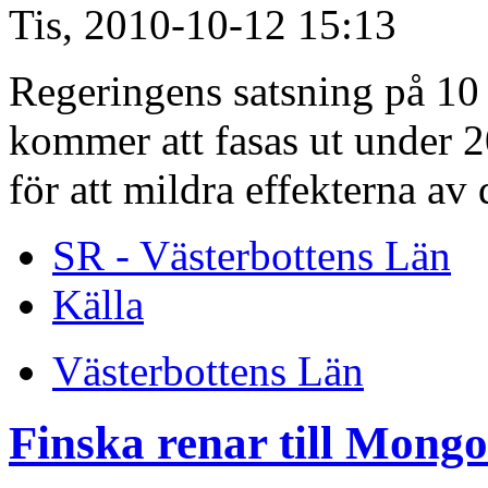
Tis, 2010-10-12 15:13
Regeringens satsning på 10
kommer att fasas ut under 2
för att mildra effekterna a
SR - Västerbottens Län
Källa
Västerbottens Län
Finska renar till Mongo