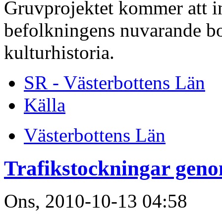
Gruvprojektet kommer att inn
befolkningens nuvarande b
kulturhistoria.
SR - Västerbottens Län
Källa
Västerbottens Län
Trafikstockningar ge
Ons, 2010-10-13 04:58