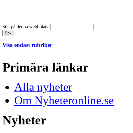
Sök på denna webbplats:
Visa endast rubriker
Primära länkar
Alla nyheter
Om Nyheteronline.se
Nyheter